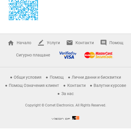
Начало
Услуги
Контакти
Помощ
Сигурно плащане
Общи условия
Помощ
Лични данни и бисквитки
Помощ Означения клиент
Контакти
Валутни курсове
За нас
Copyright © Comet Electronics. All Rights Reserved.