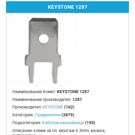
KEYSTONE 1287
Наименование Комет:
KEYSTONE 1287
Наименование производител:
1287
Производител:
KEYSTONE
(162)
Категория:
Съединители
(3879)
Подкатегория:
Кабелни накрайници
(195)
Описание:
клема за пл. монтаж 6.3mm, мъжка,