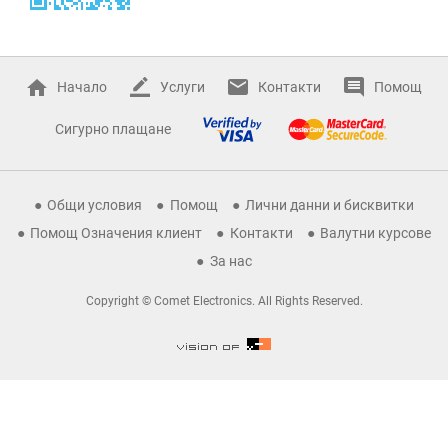
Начало
Услуги
Контакти
Помощ
Сигурно плащане
Общи условия
Помощ
Лични данни и бисквитки
Помощ Означения клиент
Контакти
Валутни курсове
За нас
Copyright © Comet Electronics. All Rights Reserved.