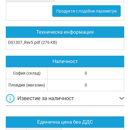
Продукти с подобни параметри
Техническа информация
DS1307_Rev5.pdf
(276 KB)
Наличност
София (склад)
0
Пловдив (магазин)
0
Известие за наличност
Единична цена без ДДС