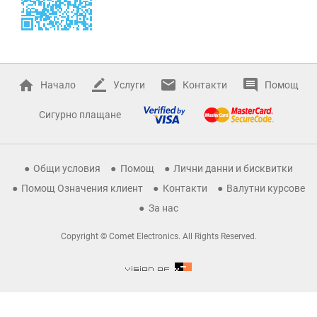
Начало
Услуги
Контакти
Помощ
Сигурно плащане
Общи условия
Помощ
Лични данни и бисквитки
Помощ Означения клиент
Контакти
Валутни курсове
За нас
Copyright © Comet Electronics. All Rights Reserved.