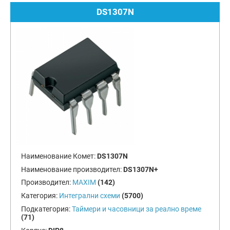
DS1307N
Наименование Комет:
DS1307N
Наименование производител:
DS1307N+
Производител:
MAXIM
(142)
Категория:
Интегрални схеми
(5700)
Подкатегория:
Таймери и часовници за реално време
(71)