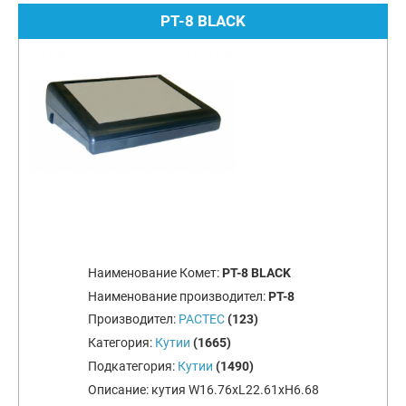
PT-8 BLACK
Наименование Комет:
PT-8 BLACK
Наименование производител:
PT-8
Производител:
PACTEC
(123)
Категория:
Кутии
(1665)
Подкатегория:
Кутии
(1490)
Описание:
кутия W16.76xL22.61xH6.68