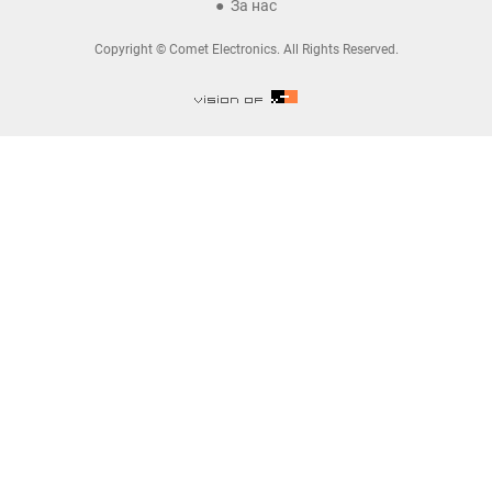
За нас
Copyright © Comet Electronics. All Rights Reserved.