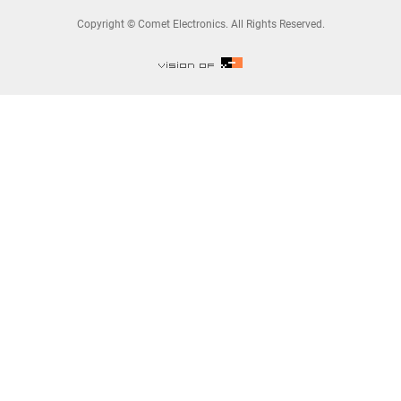
Copyright © Comet Electronics. All Rights Reserved.