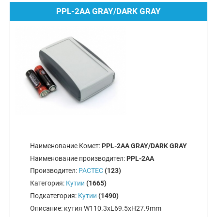
PPL-2AA GRAY/DARK GRAY
Наименование Комет:
PPL-2AA GRAY/DARK GRAY
Наименование производител:
PPL-2AA
Производител:
PACTEC
(123)
Категория:
Кутии
(1665)
Подкатегория:
Кутии
(1490)
Описание:
кутия W110.3xL69.5xH27.9mm