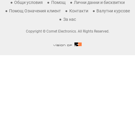
Общи условия
Помощ
Лични данни и бисквитки
Помощ Означения клиент
Контакти
Валутни курсове
За нас
Copyright © Comet Electronics. All Rights Reserved.