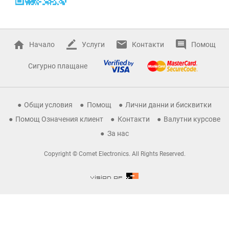
Начало
Услуги
Контакти
Помощ
Сигурно плащане
Общи условия
Помощ
Лични данни и бисквитки
Помощ Означения клиент
Контакти
Валутни курсове
За нас
Copyright © Comet Electronics. All Rights Reserved.