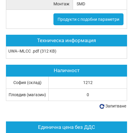
Монтаж
SMD
Продукти с подобни параметри
Техническа информация
UWA--MLCC .pdf
(312 KB)
Наличност
София (склад)
1212
Пловдив (магазин)
0
Запитване
Единична цена без ДДС