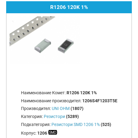
R1206 120K 1%
Наименование Комет:
R1206 120K 1%
Наименование производител:
1206S4F1203T5E
Производител:
UNI OHM
(1807)
Категория:
Резистори
(5289)
Подкатегория:
Резистори SMD 1206 1%
(525)
Корпус:
1206