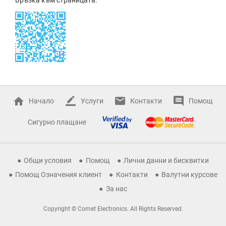
Начало
Услуги
Контакти
Помощ
Сигурно плащане
Общи условия
Помощ
Лични данни и бисквитки
Помощ Означения клиент
Контакти
Валутни курсове
За нас
Copyright © Comet Electronics. All Rights Reserved.