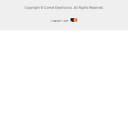
Copyright © Comet Electronics. All Rights Reserved.