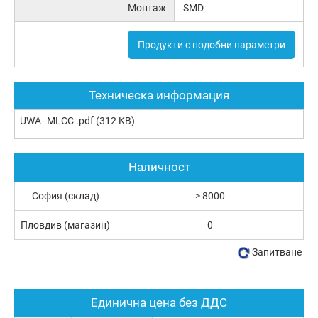
Монтаж
SMD
Продукти с подобни параметри
Техническа информация
UWA--MLCC .pdf
(312 KB)
Наличност
София (склад)
> 8000
Пловдив (магазин)
0
Запитване
Единична цена без ДДС