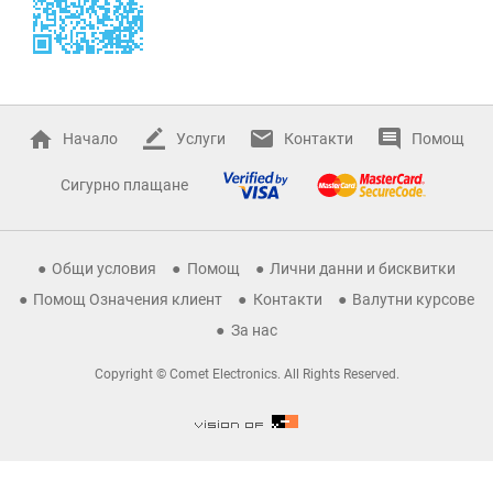
Начало
Услуги
Контакти
Помощ
Сигурно плащане
Общи условия
Помощ
Лични данни и бисквитки
Помощ Означения клиент
Контакти
Валутни курсове
За нас
Copyright © Comet Electronics. All Rights Reserved.