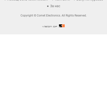
За нас
Copyright © Comet Electronics. All Rights Reserved.