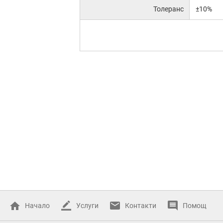
Толеранс
±10%
Начало
Услуги
Контакти
Помощ