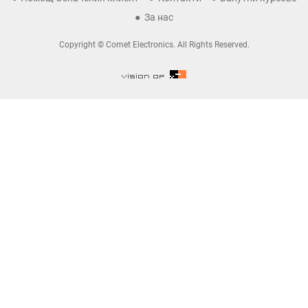
За нас
Copyright © Comet Electronics. All Rights Reserved.