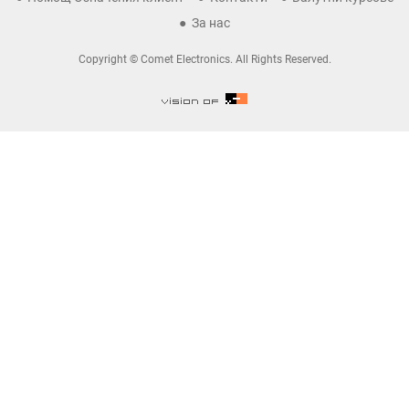
За нас
Copyright © Comet Electronics. All Rights Reserved.