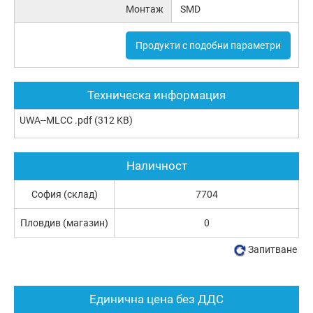
Монтаж
SMD
Продукти с подобни параметри
Техническа информация
UWA--MLCC .pdf
(312 KB)
Наличност
София (склад)
7704
Пловдив (магазин)
0
Запитване
Единична цена без ДДС