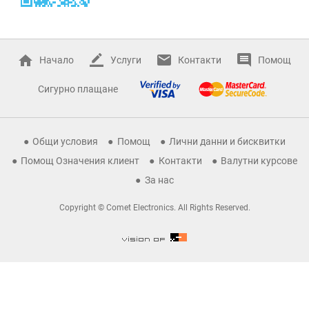
Начало
Услуги
Контакти
Помощ
Сигурно плащане
Общи условия
Помощ
Лични данни и бисквитки
Помощ Означения клиент
Контакти
Валутни курсове
За нас
Copyright © Comet Electronics. All Rights Reserved.