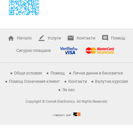
Начало
Услуги
Контакти
Помощ
Сигурно плащане
Общи условия
Помощ
Лични данни и бисквитки
Помощ Означения клиент
Контакти
Валутни курсове
За нас
Copyright © Comet Electronics. All Rights Reserved.