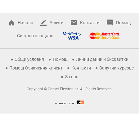
Начало
Услуги
Контакти
Помощ
Сигурно плащане
Общи условия
Помощ
Лични данни и бисквитки
Помощ Означения клиент
Контакти
Валутни курсове
За нас
Copyright © Comet Electronics. All Rights Reserved.