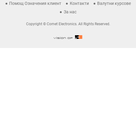
Помощ Означения клиент
Контакти
Валутни курсове
За нас
Copyright © Comet Electronics. All Rights Reserved.