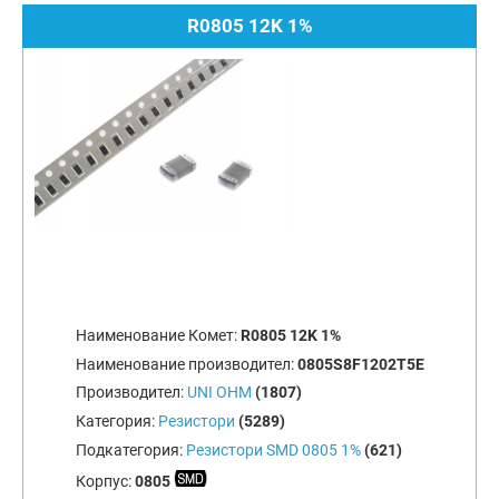
R0805 12K 1%
Наименование Комет:
R0805 12K 1%
Наименование производител:
0805S8F1202T5E
Производител:
UNI OHM
(1807)
Категория:
Резистори
(5289)
Подкатегория:
Резистори SMD 0805 1%
(621)
Корпус:
0805