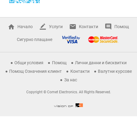
Начало
Услуги
Контакти
Помощ
Сигурно плащане
Общи условия
Помощ
Лични данни и бисквитки
Помощ Означения клиент
Контакти
Валутни курсове
За нас
Copyright © Comet Electronics. All Rights Reserved.