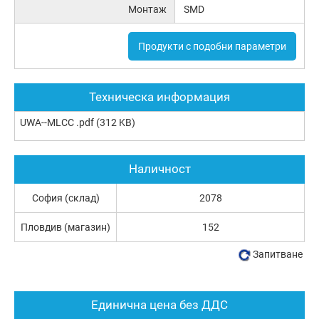
Монтаж
SMD
Продукти с подобни параметри
Техническа информация
UWA--MLCC .pdf
(312 KB)
Наличност
София (склад)
2078
Пловдив (магазин)
152
Запитване
Единична цена без ДДС