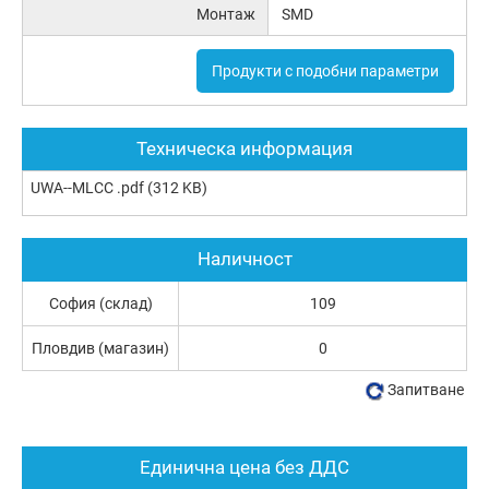
Монтаж
SMD
Продукти с подобни параметри
Техническа информация
UWA--MLCC .pdf
(312 KB)
Наличност
София (склад)
109
Пловдив (магазин)
0
Запитване
Единична цена без ДДС