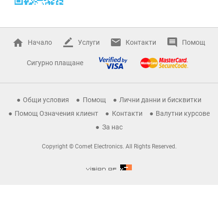
Начало
Услуги
Контакти
Помощ
Сигурно плащане
Общи условия
Помощ
Лични данни и бисквитки
Помощ Означения клиент
Контакти
Валутни курсове
За нас
Copyright © Comet Electronics. All Rights Reserved.