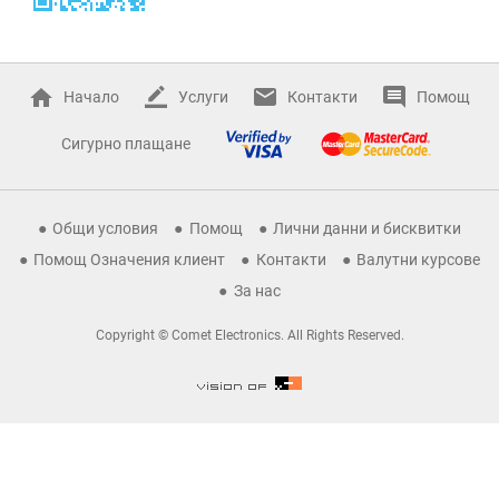
Начало
Услуги
Контакти
Помощ
Сигурно плащане
Общи условия
Помощ
Лични данни и бисквитки
Помощ Означения клиент
Контакти
Валутни курсове
За нас
Copyright © Comet Electronics. All Rights Reserved.