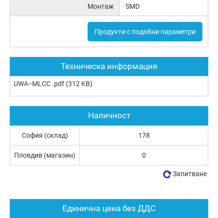
Монтаж
SMD
Продукти с подобни параметри
Техническа информация
UWA--MLCC .pdf
(312 KB)
Наличност
София (склад)
178
Пловдив (магазин)
0
Запитване
Единична цена без ДДС