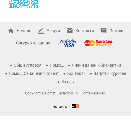
Начало
Услуги
Контакти
Помощ
Сигурно плащане
Общи условия
Помощ
Лични данни и бисквитки
Помощ Означения клиент
Контакти
Валутни курсове
За нас
Copyright © Comet Electronics. All Rights Reserved.