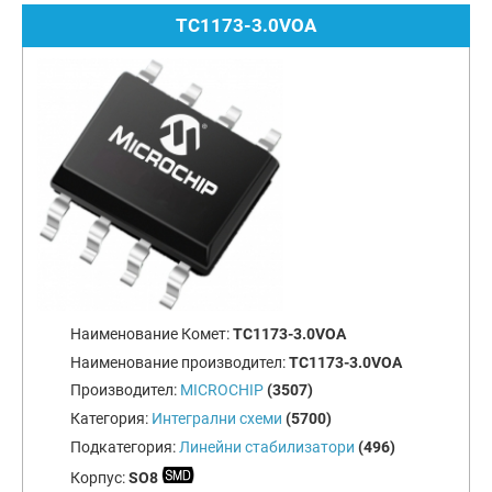
TC1173-3.0VOA
Наименование Комет:
TC1173-3.0VOA
Наименование производител:
TC1173-3.0VOA
Производител:
MICROCHIP
(3507)
Категория:
Интегрални схеми
(5700)
Подкатегория:
Линейни стабилизатори
(496)
Корпус:
SO8