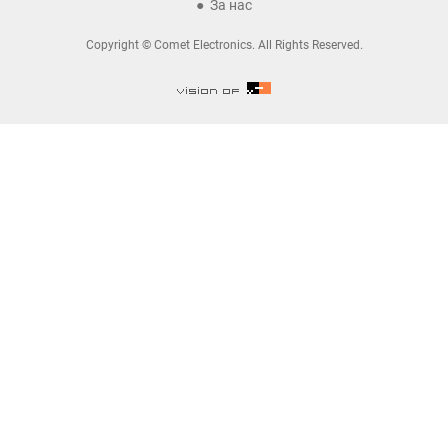
За нас
Copyright © Comet Electronics. All Rights Reserved.