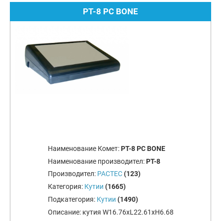
PT-8 PC BONE
Наименование Комет:
PT-8 PC BONE
Наименование производител:
PT-8
Производител:
PACTEC
(123)
Категория:
Кутии
(1665)
Подкатегория:
Кутии
(1490)
Описание:
кутия W16.76xL22.61xH6.68