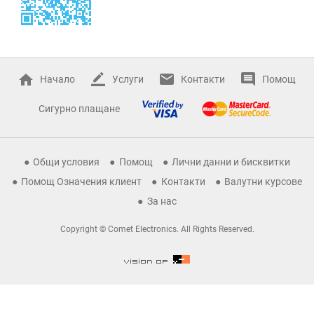
Начало
Услуги
Контакти
Помощ
Сигурно плащане
Общи условия
Помощ
Лични данни и бисквитки
Помощ Означения клиент
Контакти
Валутни курсове
За нас
Copyright © Comet Electronics. All Rights Reserved.