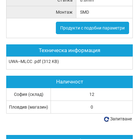
Монтаж
SMD
Продукти с подобни параметри
Техническа информация
UWA--MLCC .pdf
(312 KB)
Наличност
София (склад)
12
Пловдив (магазин)
0
Запитване