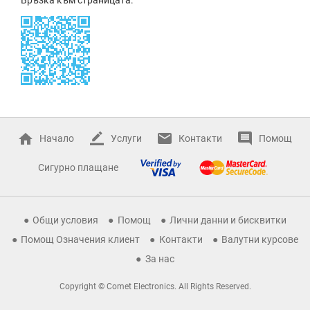
Начало
Услуги
Контакти
Помощ
Сигурно плащане
Общи условия
Помощ
Лични данни и бисквитки
Помощ Означения клиент
Контакти
Валутни курсове
За нас
Copyright © Comet Electronics. All Rights Reserved.