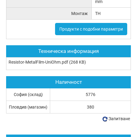
mm
Монтаж
TH
Продукти с подобни параметри
Техническа информация
Resistor-MetalFilm-UniOhm.pdf
(268 KB)
Наличност
София (склад)
5776
Пловдив (магазин)
380
Запитване