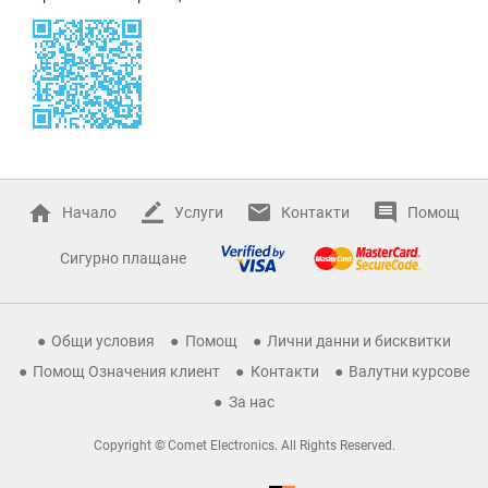
Начало
Услуги
Контакти
Помощ
Сигурно плащане
Общи условия
Помощ
Лични данни и бисквитки
Помощ Означения клиент
Контакти
Валутни курсове
За нас
Copyright © Comet Electronics. All Rights Reserved.