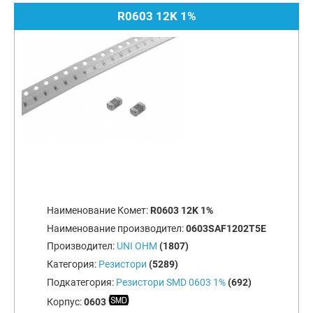
R0603 12K 1%
Наименование Комет:
R0603 12K 1%
Наименование производител:
0603SAF1202T5E
Производител:
UNI OHM
(1807)
Категория:
Резистори
(5289)
Подкатегория:
Резистори SMD 0603 1%
(692)
Корпус:
0603