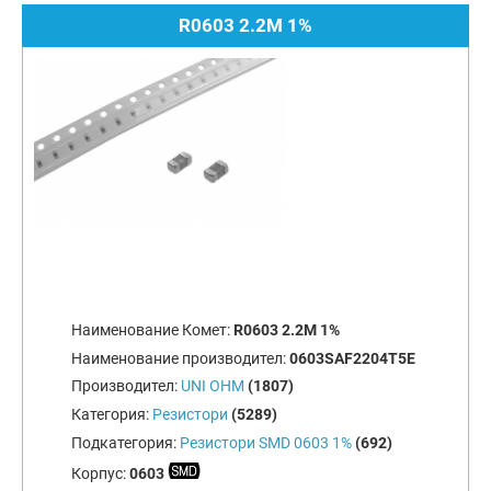
R0603 2.2M 1%
Наименование Комет:
R0603 2.2M 1%
Наименование производител:
0603SAF2204T5E
Производител:
UNI OHM
(1807)
Категория:
Резистори
(5289)
Подкатегория:
Резистори SMD 0603 1%
(692)
Корпус:
0603