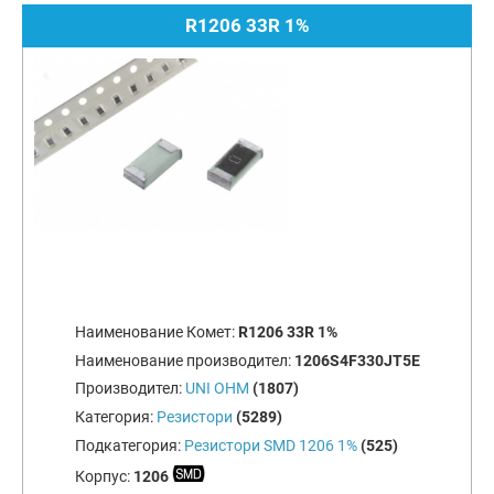
R1206 33R 1%
Наименование Комет:
R1206 33R 1%
Наименование производител:
1206S4F330JT5E
Производител:
UNI OHM
(1807)
Категория:
Резистори
(5289)
Подкатегория:
Резистори SMD 1206 1%
(525)
Корпус:
1206