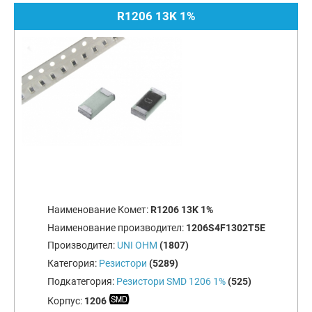
R1206 13K 1%
Наименование Комет:
R1206 13K 1%
Наименование производител:
1206S4F1302T5E
Производител:
UNI OHM
(1807)
Категория:
Резистори
(5289)
Подкатегория:
Резистори SMD 1206 1%
(525)
Корпус:
1206