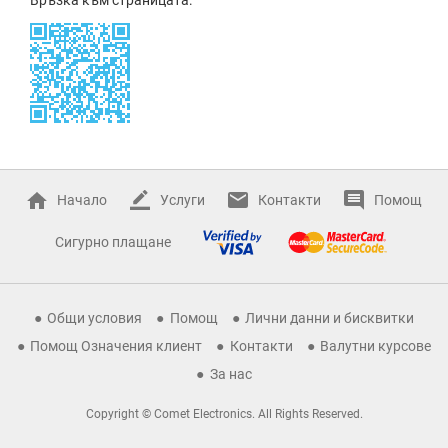
Начало
Услуги
Контакти
Помощ
Сигурно плащане
Общи условия
Помощ
Лични данни и бисквитки
Помощ Означения клиент
Контакти
Валутни курсове
За нас
Copyright © Comet Electronics. All Rights Reserved.