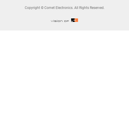
Copyright © Comet Electronics. All Rights Reserved.