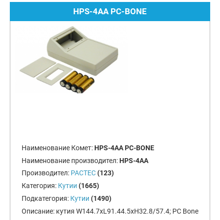
HPS-4AA PC-BONE
Наименование Комет:
HPS-4AA PC-BONE
Наименование производител:
HPS-4AA
Производител:
PACTEC
(123)
Категория:
Кутии
(1665)
Подкатегория:
Кутии
(1490)
Описание:
кутия W144.7xL91.44.5xH32.8/57.4; PC Bone