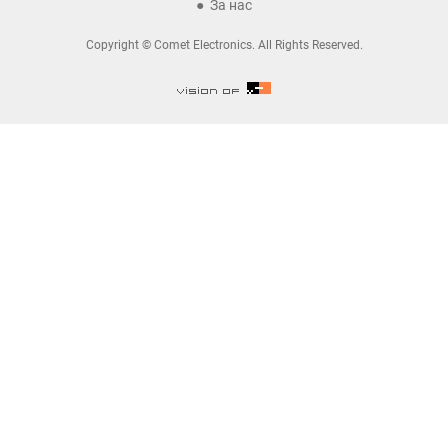
За нас
Copyright © Comet Electronics. All Rights Reserved.