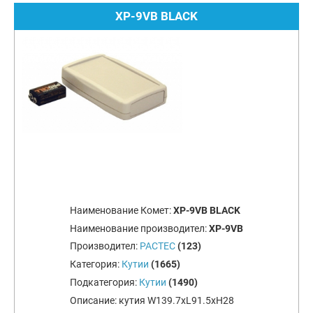
XP-9VB BLACK
Наименование Комет:
XP-9VB BLACK
Наименование производител:
XP-9VB
Производител:
PACTEC
(123)
Категория:
Кутии
(1665)
Подкатегория:
Кутии
(1490)
Описание:
кутия W139.7xL91.5xH28