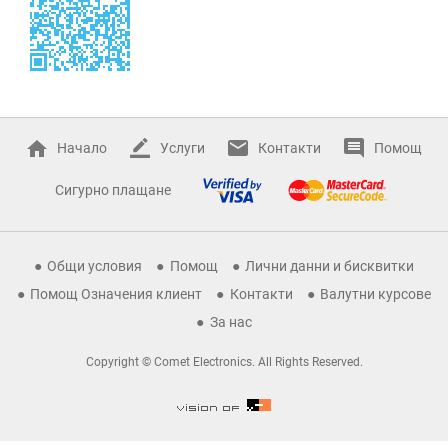
Начало
Услуги
Контакти
Помощ
Сигурно плащане
Общи условия
Помощ
Лични данни и бисквитки
Помощ Означения клиент
Контакти
Валутни курсове
За нас
Copyright © Comet Electronics. All Rights Reserved.