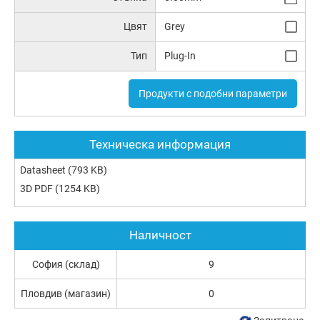
Цвят
Grey
Тип
Plug-In
Продукти с подобни параметри
Техническа информация
Datasheet
(793 KB)
3D PDF
(1254 KB)
Наличност
София (склад)
9
Пловдив (магазин)
0