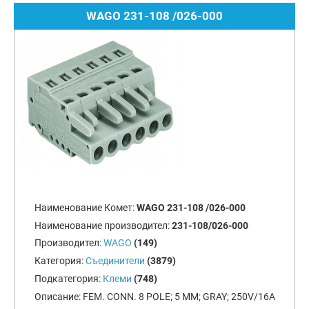
WAGO 231-108 /026-000
Наименование Комет:
WAGO 231-108 /026-000
Наименование производител:
231-108/026-000
Производител:
WAGO
(149)
Категория:
Съединители
(3879)
Подкатегория:
Клеми
(748)
Описание:
FEM. CONN. 8 POLE; 5 MM; GRAY; 250V/16A