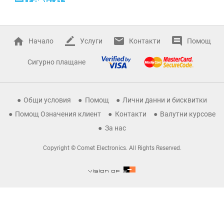
Начало
Услуги
Контакти
Помощ
Сигурно плащане
Общи условия
Помощ
Лични данни и бисквитки
Помощ Означения клиент
Контакти
Валутни курсове
За нас
Copyright © Comet Electronics. All Rights Reserved.