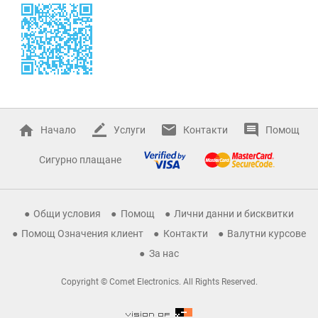
Начало
Услуги
Контакти
Помощ
Сигурно плащане
Общи условия
Помощ
Лични данни и бисквитки
Помощ Означения клиент
Контакти
Валутни курсове
За нас
Copyright © Comet Electronics. All Rights Reserved.