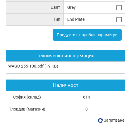
Цвят
Grey
Тип
End Plate
Продукти с подобни параметри
Техническа информация
WAGO 255-100.pdf
(19 KB)
Наличност
София (склад)
614
Пловдив (магазин)
0
Запитване