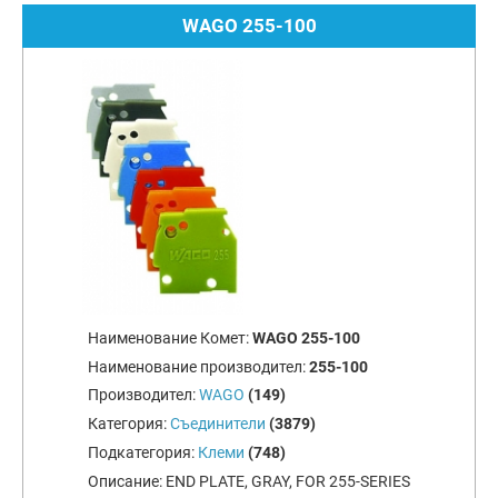
WAGO 255-100
Наименование Комет:
WAGO 255-100
Наименование производител:
255-100
Производител:
WAGO
(149)
Категория:
Съединители
(3879)
Подкатегория:
Клеми
(748)
Описание:
END PLATE, GRAY, FOR 255-SERIES