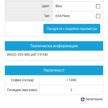
Цвят
Blue
Тип
End Plate
Продукти с подобни параметри
Техническа информация
WAGO 255-400.pdf
(19 KB)
Наличност
София (склад)
> 1000
Пловдив (магазин)
2
Запитване