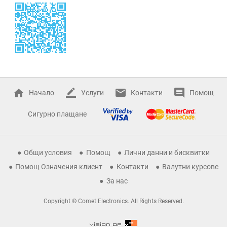
Начало
Услуги
Контакти
Помощ
Сигурно плащане
Общи условия
Помощ
Лични данни и бисквитки
Помощ Означения клиент
Контакти
Валутни курсове
За нас
Copyright © Comet Electronics. All Rights Reserved.