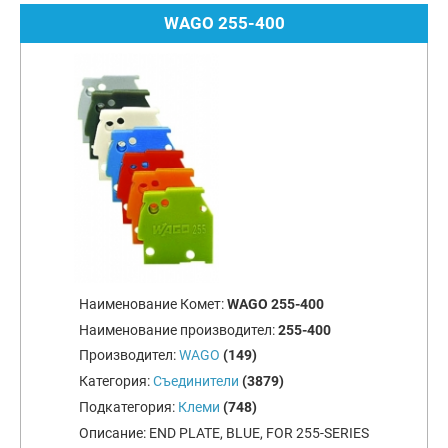
WAGO 255-400
Наименование Комет:
WAGO 255-400
Наименование производител:
255-400
Производител:
WAGO
(149)
Категория:
Съединители
(3879)
Подкатегория:
Клеми
(748)
Описание:
END PLATE, BLUE, FOR 255-SERIES