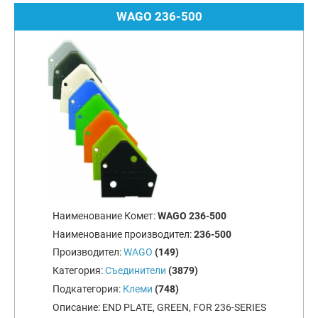
WAGO 236-500
Наименование Комет:
WAGO 236-500
Наименование производител:
236-500
Производител:
WAGO
(149)
Категория:
Съединители
(3879)
Подкатегория:
Клеми
(748)
Описание:
END PLATE, GREEN, FOR 236-SERIES