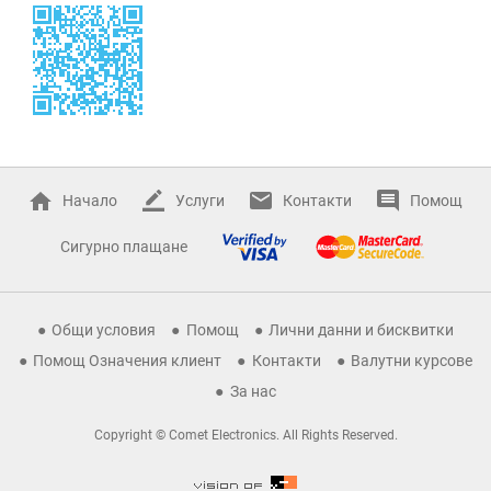
Начало
Услуги
Контакти
Помощ
Сигурно плащане
Общи условия
Помощ
Лични данни и бисквитки
Помощ Означения клиент
Контакти
Валутни курсове
За нас
Copyright © Comet Electronics. All Rights Reserved.