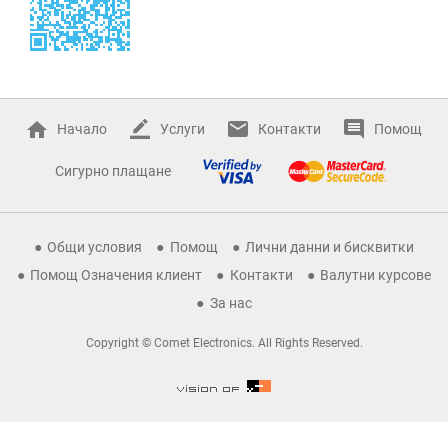
Начало
Услуги
Контакти
Помощ
Сигурно плащане
Общи условия
Помощ
Лични данни и бисквитки
Помощ Означения клиент
Контакти
Валутни курсове
За нас
Copyright © Comet Electronics. All Rights Reserved.