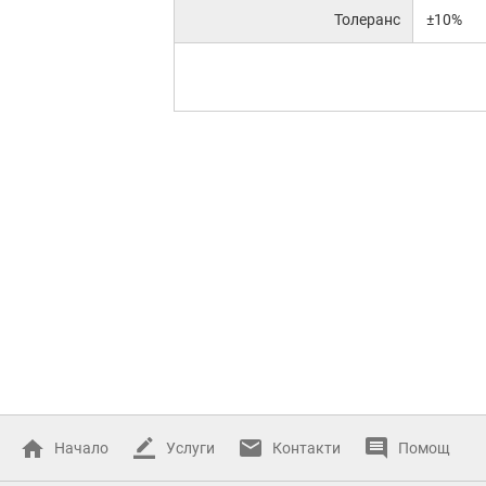
Толеранс
±10%
Начало
Услуги
Контакти
Помощ