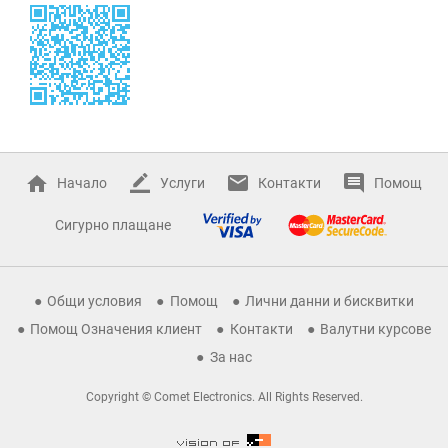
Начало
Услуги
Контакти
Помощ
Сигурно плащане
Общи условия
Помощ
Лични данни и бисквитки
Помощ Означения клиент
Контакти
Валутни курсове
За нас
Copyright © Comet Electronics. All Rights Reserved.