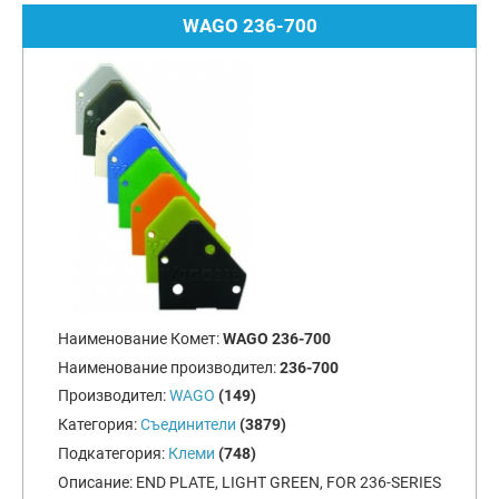
WAGO 236-700
Наименование Комет:
WAGO 236-700
Наименование производител:
236-700
Производител:
WAGO
(149)
Категория:
Съединители
(3879)
Подкатегория:
Клеми
(748)
Описание:
END PLATE, LIGHT GREEN, FOR 236-SERIES