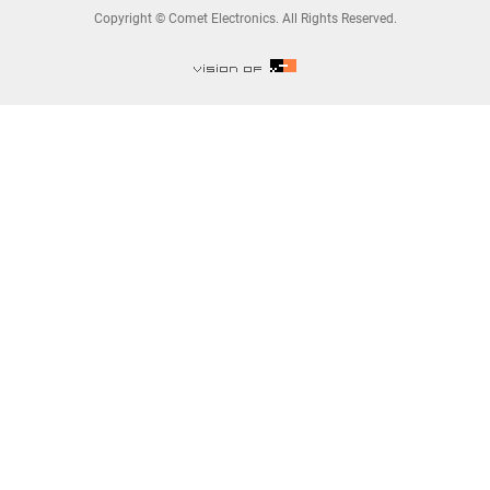
Copyright © Comet Electronics. All Rights Reserved.