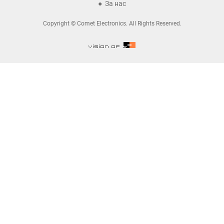
За нас
Copyright © Comet Electronics. All Rights Reserved.