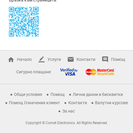
Начало
Услуги
Контакти
Помощ
Сигурно плащане
Общи условия
Помощ
Лични данни и бисквитки
Помощ Означения клиент
Контакти
Валутни курсове
За нас
Copyright © Comet Electronics. All Rights Reserved.