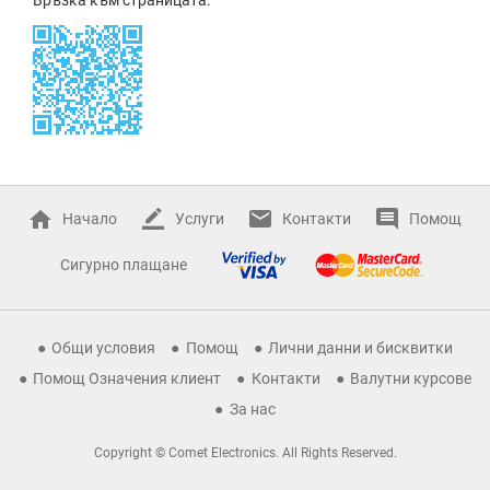
Начало
Услуги
Контакти
Помощ
Сигурно плащане
Общи условия
Помощ
Лични данни и бисквитки
Помощ Означения клиент
Контакти
Валутни курсове
За нас
Copyright © Comet Electronics. All Rights Reserved.