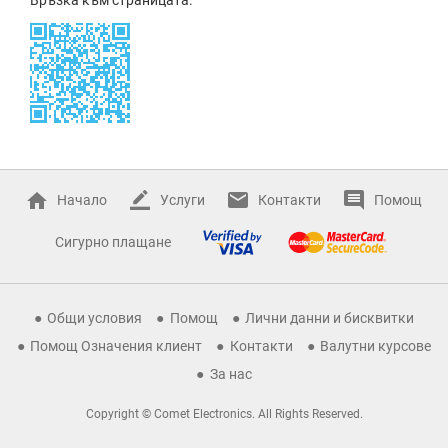
Начало
Услуги
Контакти
Помощ
Сигурно плащане
Общи условия
Помощ
Лични данни и бисквитки
Помощ Означения клиент
Контакти
Валутни курсове
За нас
Copyright © Comet Electronics. All Rights Reserved.