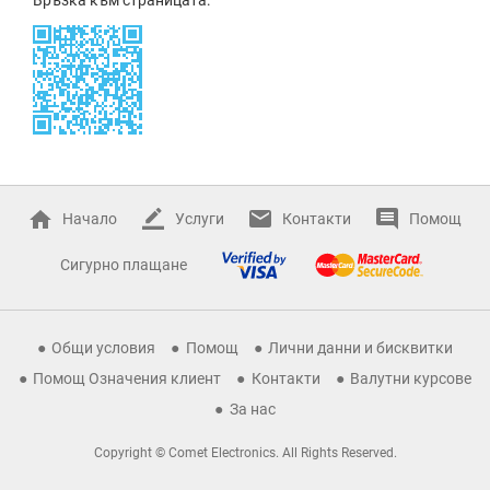
Начало
Услуги
Контакти
Помощ
Сигурно плащане
Общи условия
Помощ
Лични данни и бисквитки
Помощ Означения клиент
Контакти
Валутни курсове
За нас
Copyright © Comet Electronics. All Rights Reserved.