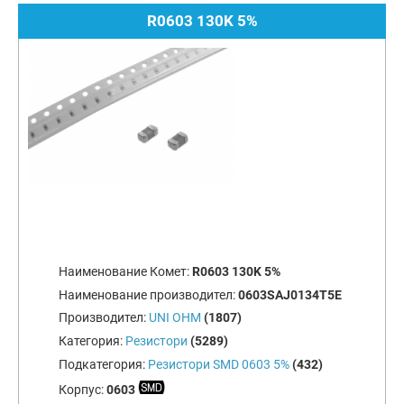
R0603 130K 5%
Наименование Комет:
R0603 130K 5%
Наименование производител:
0603SAJ0134T5E
Производител:
UNI OHM
(1807)
Категория:
Резистори
(5289)
Подкатегория:
Резистори SMD 0603 5%
(432)
Корпус:
0603