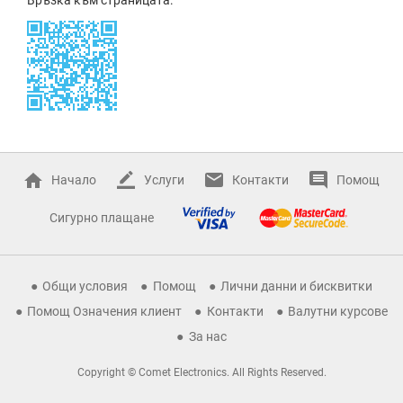
Начало
Услуги
Контакти
Помощ
Сигурно плащане
Общи условия
Помощ
Лични данни и бисквитки
Помощ Означения клиент
Контакти
Валутни курсове
За нас
Copyright © Comet Electronics. All Rights Reserved.